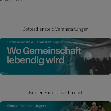
Gottesdienste & Veranstaltungen
Kinder, Familien & Jugend