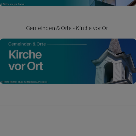
Gemeinden & Orte - Kirche vor Ort