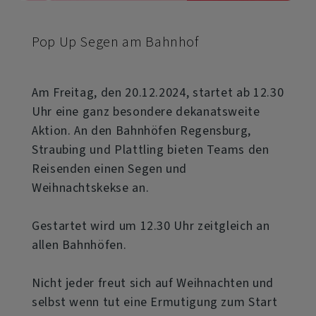
Pop Up Segen am Bahnhof
Am Freitag, den 20.12.2024, startet ab 12.30
Uhr eine ganz besondere dekanatsweite
Aktion. An den Bahnhöfen Regensburg,
Straubing und Plattling bieten Teams den
Reisenden einen Segen und
Weihnachtskekse an.
Gestartet wird um 12.30 Uhr zeitgleich an
allen Bahnhöfen.
Nicht jeder freut sich auf Weihnachten und
selbst wenn tut eine Ermutigung zum Start