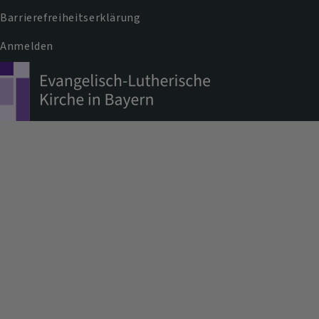
Barrierefreiheitserklärung
Anmelden
Benutzermenü