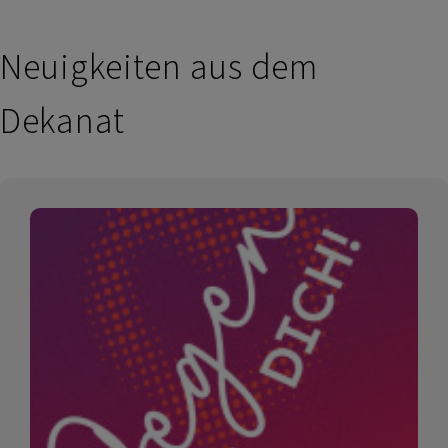
Neuigkeiten aus dem
Dekanat