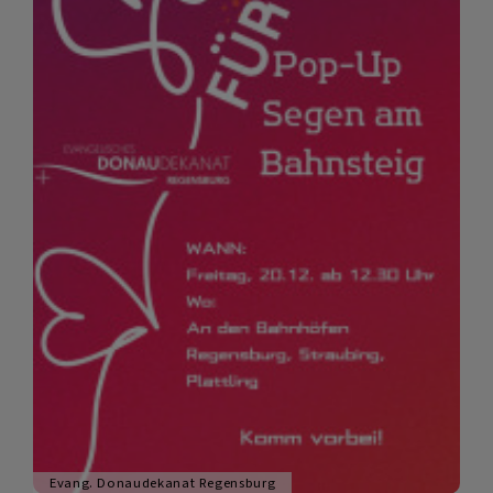
Evang. Donaudekanat Regensburg