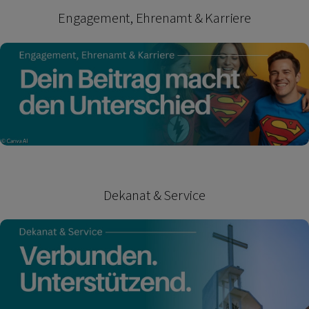
Engagement, Ehrenamt & Karriere
Dekanat & Service