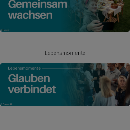
Lebensmomente