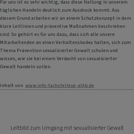
Für uns ist es sehr wichtig, dass diese Haltung in unserem
täglichen Handeln deutlich zum Ausdruck kommt. Aus
diesem Grund arbeiten wir an einem Schutzkonzept in dem
klare Leitlinien und präventive Maßnahmen beschrieben
sind. So gehört es für uns dazu, dass sich alle unsere
Mitarbeitenden an einen Verhaltenskodex halten, sich zum
Thema Prävention sexualisierter Gewalt schulen und
wissen, wie sie bei einem Verdacht von sexualisierter
Gewalt handeln sollen.
Inhalt von
www.info-fachstellesg-elkb.de
Leitbild zum Umgang mit sexualisierter Gewalt