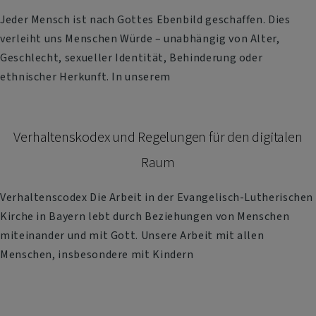
Jeder Mensch ist nach Gottes Ebenbild geschaffen. Dies
verleiht uns Menschen Würde – unabhängig von Alter,
Geschlecht, sexueller Identität, Behinderung oder
ethnischer Herkunft. In unserem
Verhaltenskodex und Regelungen für den digitalen
Raum
Verhaltenscodex Die Arbeit in der Evangelisch-Lutherischen
Kirche in Bayern lebt durch Beziehungen von Menschen
miteinander und mit Gott. Unsere Arbeit mit allen
Menschen, insbesondere mit Kindern