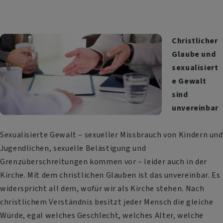
Christlicher
Glaube und
sexualisiert
e Gewalt
sind
unvereinbar
Sexualisierte Gewalt – sexueller Missbrauch von Kindern und
Jugendlichen, sexuelle Belästigung und
Grenzüberschreitungen kommen vor – leider auch in der
Kirche. Mit dem christlichen Glauben ist das unvereinbar. Es
widerspricht all dem, wofür wir als Kirche stehen. Nach
christlichem Verständnis besitzt jeder Mensch die gleiche
Würde, egal welches Geschlecht, welches Alter, welche