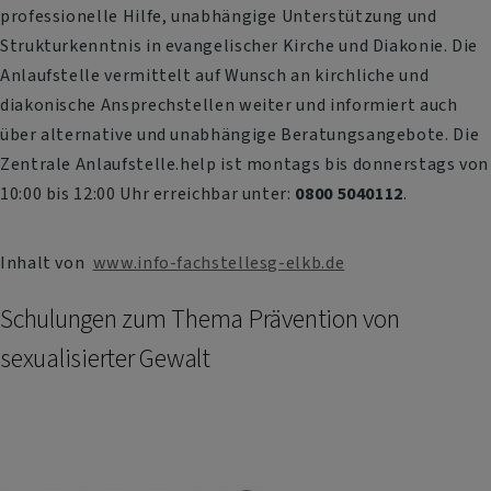
professionelle Hilfe, unabhängige Unterstützung und
Strukturkenntnis in evangelischer Kirche und Diakonie. Die
Anlaufstelle vermittelt auf Wunsch an kirchliche und
diakonische Ansprechstellen weiter und informiert auch
über alternative und unabhängige Beratungsangebote. Die
Zentrale Anlaufstelle.help ist montags bis donnerstags von
10:00 bis 12:00 Uhr erreichbar unter:
0800 5040112
.
Inhalt von
www.info-fachstellesg-elkb.de
Schulungen zum Thema Prävention von
sexualisierter Gewalt