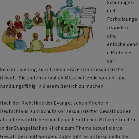
Schulungen
und
Fortbildunge
n spielen
eine
entscheidend
e Rolle bei
der
Sensibilisierung zum Thema Prävention sexualisierter
Gewalt. Sie zielen darauf ab Mitarbeitende sprach- und
handlungsfähig in diesem Bereich zu machen.
Nach der Richtlinie der Evangelischen Kirche in
Deutschland zum Schutz vor sexualisierter Gewalt sollen
alle ehrenamtlichen und hauptberuflichen Mitarbeitenden
in der Evangelischen Kirche zum Thema sexualisierte
Gewalt geschult werden. Dabei gibt es unterschiedliche