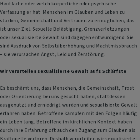
Hautfarbe oder welch körperliche oder psychische
Verfassung er hat. Menschen im Glauben und Leben zu
stärken, Gemeinschaft und Vertrauen zu ermöglichen, das
ist unser Ziel. Sexuelle Belästigung, Grenzverletzungen
oder sexualisierte Gewalt sind dagegen entwürdigend. Sie
sind Ausdruck von Selbstüberhöhung und Machtmissbrauch
– sie verursachen Angst, Leid und Zerstörung.
Wir verurteilen sexualisierte Gewalt aufs Schärfste
Es beschämt uns, dass Menschen, die Gemeinschaft, Trost
oder Orientierung bei uns gesucht haben, stattdessen
ausgenutzt und erniedrigt wurden und sexualisierte Gewalt
erfahren haben. Betroffene kämpfen mit den Folgen häufig
ein Leben lang. Betroffene im kirchlichen Kontext haben
durch ihre Erfahrung oft auch den Zugang zum Glauben als
Kraftquelle verloren. Deshalb verurteilen wir sexualisierte