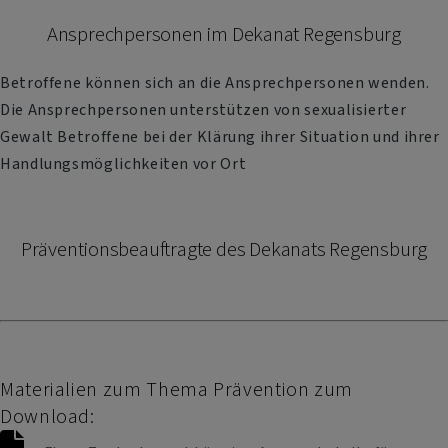
Ansprechpersonen im Dekanat Regensburg
Betroffene können sich an die Ansprechpersonen wenden.
Die Ansprechpersonen unterstützen von sexualisierter
Gewalt Betroffene bei der Klärung ihrer Situation und ihrer
Handlungsmöglichkeiten vor Ort
Präventionsbeauftragte des Dekanats Regensburg
Materialien zum Thema Prävention zum
Download: