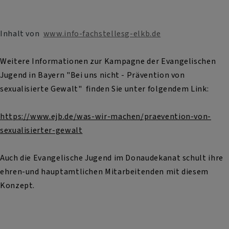
Inhalt von
www.info-fachstellesg-elkb.de
Weitere Informationen zur Kampagne der Evangelischen
Jugend in Bayern "Bei uns nicht - Prävention von
sexualisierte Gewalt" finden Sie unter folgendem Link:
https://www.ejb.de/was-wir-machen/praevention-von-
sexualisierter-gewalt
Auch die Evangelische Jugend im Donaudekanat schult ihre
ehren-und hauptamtlichen Mitarbeitenden mit diesem
Konzept.