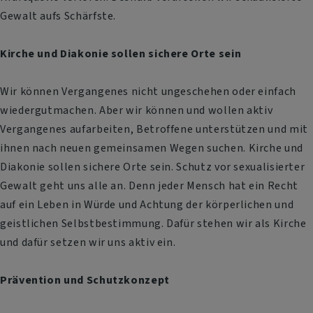
Gewalt aufs Schärfste.
Kirche und Diakonie sollen sichere Orte sein
Wir können Vergangenes nicht ungeschehen oder einfach
wiedergutmachen. Aber wir können und wollen aktiv
Vergangenes aufarbeiten, Betroffene unterstützen und mit
ihnen nach neuen gemeinsamen Wegen suchen. Kirche und
Diakonie sollen sichere Orte sein. Schutz vor sexualisierter
Gewalt geht uns alle an. Denn jeder Mensch hat ein Recht
auf ein Leben in Würde und Achtung der körperlichen und
geistlichen Selbstbestimmung. Dafür stehen wir als Kirche
und dafür setzen wir uns aktiv ein.
Prävention und Schutzkonzept