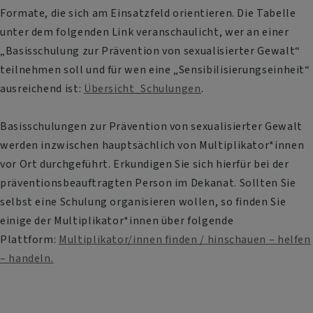
Formate, die sich am Einsatzfeld orientieren. Die Tabelle
unter dem folgenden Link veranschaulicht, wer an einer
„Basisschulung zur Prävention von sexualisierter Gewalt“
teilnehmen soll und für wen eine „Sensibilisierungseinheit“
ausreichend ist:
Übersicht_Schulungen
.
Basisschulungen zur Prävention von sexualisierter Gewalt
werden inzwischen hauptsächlich von Multiplikator*innen
vor Ort durchgeführt. Erkundigen Sie sich hierfür bei der
präventionsbeauftragten Person im Dekanat. Sollten Sie
selbst eine Schulung organisieren wollen, so finden Sie
einige der Multiplikator*innen über folgende
Plattform:
Multiplikator/innen finden / hinschauen – helfen
– handeln.