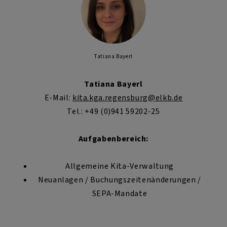
Tatiana Bayerl
Tatiana Bayerl
E-Mail:
kita.kga.regensburg@elkb.de
Tel.: +49 (0)941 59202-25
Aufgabenbereich:
Allgemeine Kita-Verwaltung
Neuanlagen / Buchungszeitenänderungen /
SEPA-Mandate