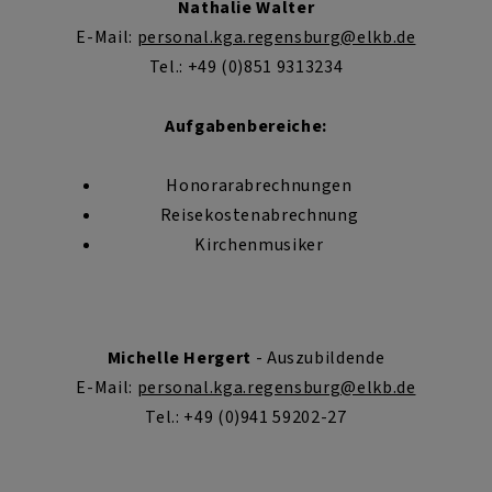
Nathalie Walter
E-Mail:
personal.kga.regensburg@elkb.de
Tel.: +49 (0)851 9313234
Aufgabenbereiche:
Honorarabrechnungen
Reisekostenabrechnung
Kirchenmusiker
Michelle Hergert
- Auszubildende
E-Mail:
personal.kga.regensburg@elkb.de
Tel.: +49 (0)941 59202-27