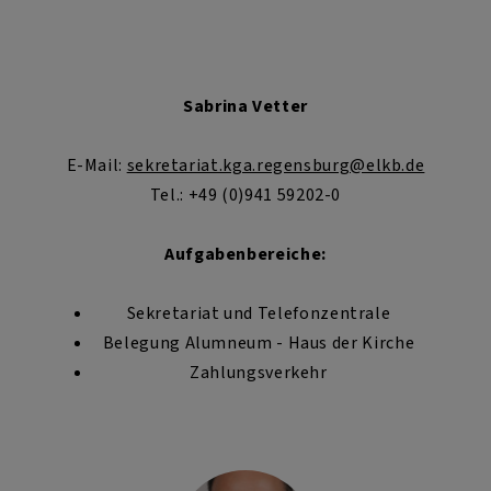
Sabrina Vetter
E-Mail:
sekretariat.kga.regensburg@elkb.de
Tel.: +49 (0)941 59202-0
Aufgabenbereiche:
Sekretariat und Telefonzentrale
Belegung Alumneum - Haus der Kirche
Zahlungsverkehr