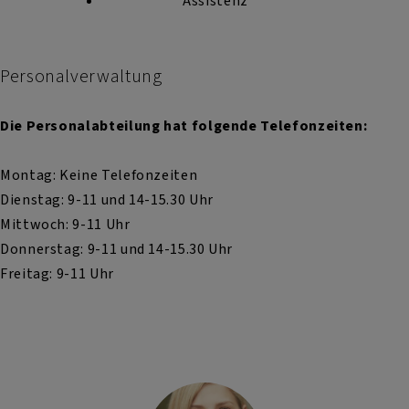
Assistenz
Personalverwaltung
Die Personalabteilung hat folgende Telefonzeiten:
Montag: Keine Telefonzeiten
Dienstag: 9-11 und 14-15.30 Uhr
Mittwoch: 9-11 Uhr
Donnerstag: 9-11 und 14-15.30 Uhr
Freitag: 9-11 Uhr