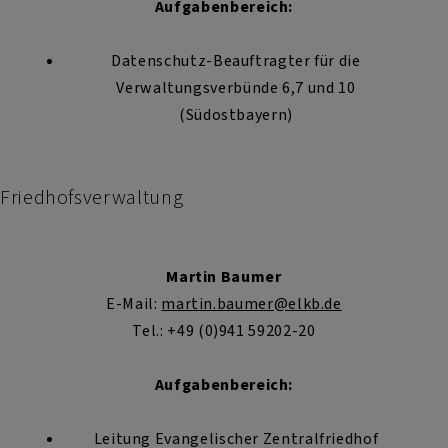
Aufgabenbereich:
Datenschutz-Beauftragter für die
Verwaltungsverbünde 6,7 und 10
(Südostbayern)
Friedhofsverwaltung
Martin Baumer
E-Mail:
martin.baumer@elkb.de
Tel.: +49 (0)941 59202-20
Aufgabenbereich:
Leitung Evangelischer Zentralfriedhof