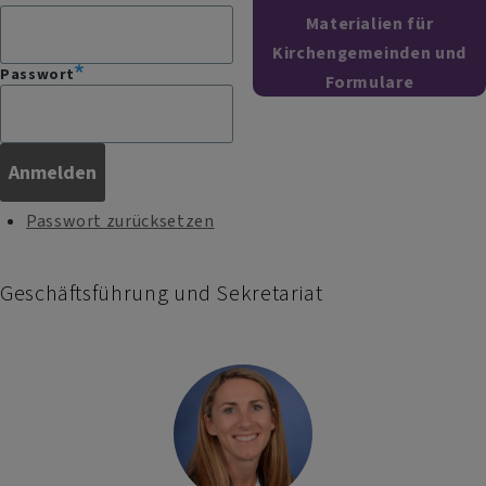
Materialien für
Kirchengemeinden und
Passwort
Formulare
Passwort zurücksetzen
Geschäftsführung und Sekretariat