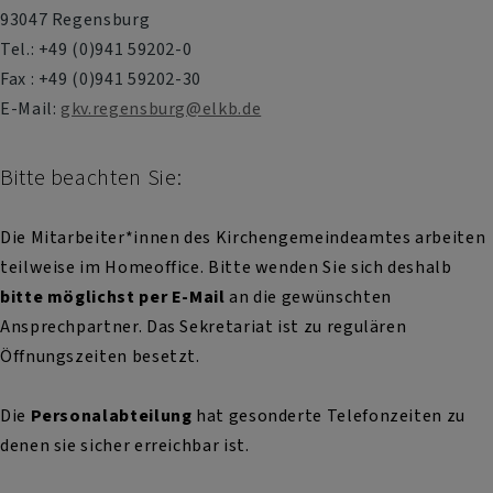
93047 Regensburg
Tel.: +49 (0)941 59202-0
Fax : +49 (0)941 59202-30
E-Mail:
gkv.regensburg@elkb.de
Bitte beachten Sie:
Die Mitarbeiter*innen des Kirchengemeindeamtes arbeiten
teilweise im Homeoffice. Bitte wenden Sie sich deshalb
bitte möglichst per E-Mail
an die gewünschten
Ansprechpartner. Das Sekretariat ist zu regulären
Öffnungszeiten besetzt.
Die
Personalabteilung
hat gesonderte Telefonzeiten zu
denen sie sicher erreichbar ist.