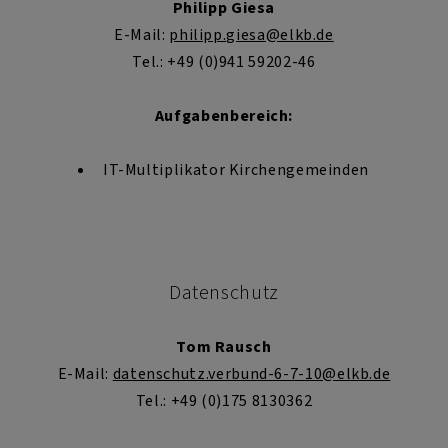
Philipp Giesa
E-Mail:
philipp.giesa@elkb.de
Tel.: +49 (0)941 59202-46
Aufgabenbereich:
IT-Multiplikator Kirchengemeinden
Datenschutz
Tom Rausch
E-Mail:
datenschutz.verbund-6-7-10@elkb.de
Tel.: +49 (0)175 8130362