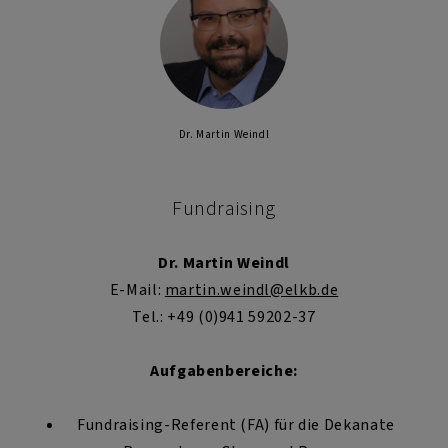
Dr. Martin Weindl
Fundraising
Dr. Martin Weindl
E-Mail:
martin.weindl@elkb.de
Tel.: +49 (0)941 59202-37
Aufgabenbereiche:
Fundraising-Referent (FA) für die Dekanate