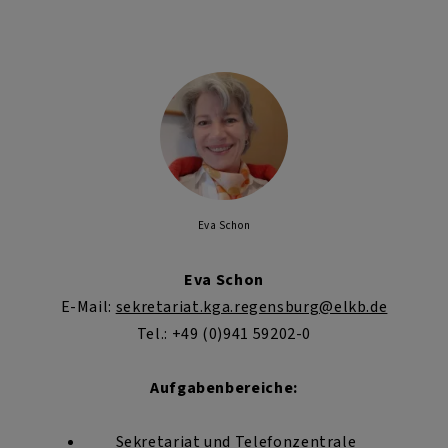
Eva Schon
Eva Schon
E-Mail:
sekretariat.kga.regensburg@elkb.de
Tel.: +49 (0)941 59202-0
Aufgabenbereiche:
Sekretariat und Telefonzentrale