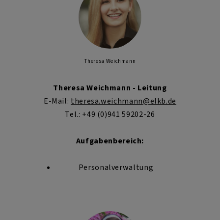
Theresa Weichmann
Theresa Weichmann - Leitung
E-Mail:
theresa.weichmann
@elkb.de
Tel.: +49 (0)941 59202-26
Aufgabenbereich:
Personalverwaltung