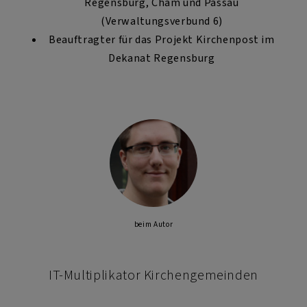
Regensburg, Cham und Passau
(Verwaltungsverbund 6)
Beauftragter für das Projekt Kirchenpost im
Dekanat Regensburg
beim Autor
IT-Multiplikator Kirchengemeinden