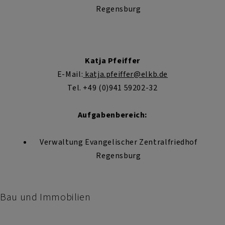
Regensburg
Katja Pfeiffer
E-Mail:
katja.pfeiffer@elkb.de
Tel. +49 (0)941 59202-32
Aufgabenbereich:
Verwaltung Evangelischer Zentralfriedhof
Regensburg
Bau und Immobilien