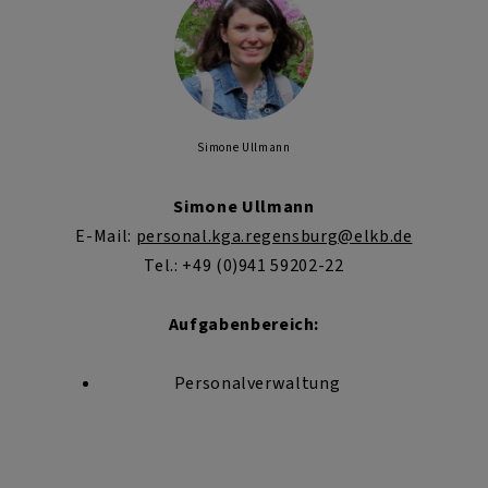
Simone Ullmann
Simone Ullmann
E-Mail:
personal.kga.regensburg@elkb.de
Tel.: +49 (0)941 59202-22
Aufgabenbereich:
Personalverwaltung