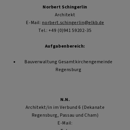
Norbert Schingerlin
Architekt
E-Mail:
norbert.schingerlin@elkb.de
Tel.: +49 (0)941 59202-35
Aufgabenbereich:
Bauverwaltung Gesamtkirchengemeinde
Regensburg
N.N.
Architekt/in im Verbund 6 (Dekanate
Regensburg, Passau und Cham)
E-Mail: