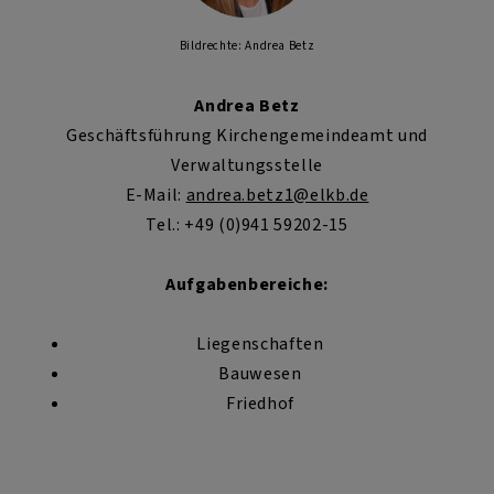
Bildrechte: Andrea Betz
Andrea Betz
Geschäftsführung Kirchengemeindeamt und
Verwaltungsstelle
E-Mail:
andrea.betz1
@elkb.de
Tel.: +49 (0)941 59202-15
Aufgabenbereiche:
Liegenschaften
Bauwesen
Friedhof