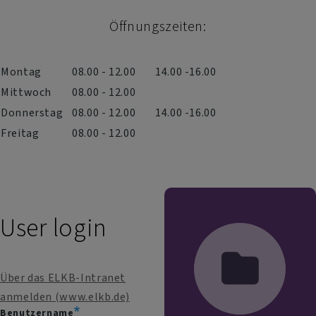
Öffnungszeiten:
Montag
08.00 - 12.00
14.00 -16.00
Mittwoch
08.00 - 12.00
Donnerstag
08.00 - 12.00
14.00 -16.00
Freitag
08.00 - 12.00
User login
Über das ELKB-Intranet
anmelden (www.elkb.de)
Benutzername