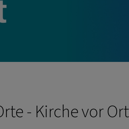
te - Kirche vor Or