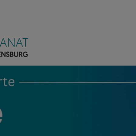
kanat Regensburg