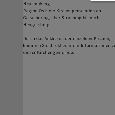
Neutraubling.
Region Ost: die Kirchengemeinden ab
Geiselhöring, über Straubing bis nach
Hengersberg.
Durch das Anklicken der einzelnen Kirchen,
kommen Sie direkt zu mehr Informationen z
dieser Kirchengemeinde.