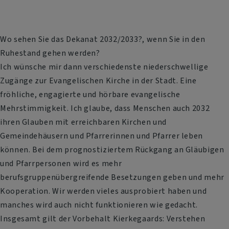
Wo sehen Sie das Dekanat 2032/2033?, wenn Sie in den
Ruhestand gehen werden?
Ich wünsche mir dann verschiedenste niederschwellige
Zugänge zur Evangelischen Kirche in der Stadt. Eine
fröhliche, engagierte und hörbare evangelische
Mehrstimmigkeit. Ich glaube, dass Menschen auch 2032
ihren Glauben mit erreichbaren Kirchen und
Gemeindehäusern und Pfarrerinnen und Pfarrer leben
können. Bei dem prognostiziertem Rückgang an Gläubigen
und Pfarrpersonen wird es mehr
berufsgruppenübergreifende Besetzungen geben und mehr
Kooperation. Wir werden vieles ausprobiert haben und
manches wird auch nicht funktionieren wie gedacht.
Insgesamt gilt der Vorbehalt Kierkegaards: Verstehen