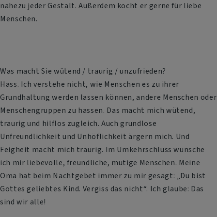
nahezu jeder Gestalt. Außerdem kocht er gerne für liebe
Menschen.
Was macht Sie wütend / traurig / unzufrieden?
Hass. Ich verstehe nicht, wie Menschen es zu ihrer
Grundhaltung werden lassen können, andere Menschen oder
Menschengruppen zu hassen. Das macht mich wütend,
traurig und hilflos zugleich. Auch grundlose
Unfreundlichkeit und Unhöflichkeit ärgern mich. Und
Feigheit macht mich traurig. Im Umkehrschluss wünsche
ich mir liebevolle, freundliche, mutige Menschen. Meine
Oma hat beim Nachtgebet immer zu mir gesagt: „Du bist
Gottes geliebtes Kind. Vergiss das nicht“. Ich glaube: Das
sind wir alle!