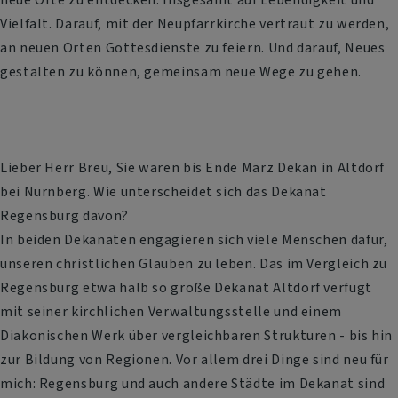
Vielfalt. Darauf, mit der Neupfarrkirche vertraut zu werden,
an neuen Orten Gottesdienste zu feiern. Und darauf, Neues
gestalten zu können, gemeinsam neue Wege zu gehen.
Lieber Herr Breu, Sie waren bis Ende März Dekan in Altdorf
bei Nürnberg. Wie unterscheidet sich das Dekanat
Regensburg davon?
In beiden Dekanaten engagieren sich viele Menschen dafür,
unseren christlichen Glauben zu leben. Das im Vergleich zu
Regensburg etwa halb so große Dekanat Altdorf verfügt
mit seiner kirchlichen Verwaltungsstelle und einem
Diakonischen Werk über vergleichbaren Strukturen - bis hin
zur Bildung von Regionen. Vor allem drei Dinge sind neu für
mich: Regensburg und auch andere Städte im Dekanat sind