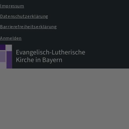
Impressum
Datenschutzerklärung
Barrierefreiheitserklärung
Anmelden
Benutzermenü