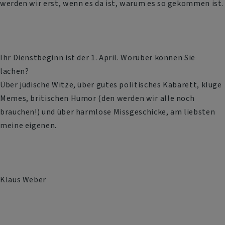
werden wir erst, wenn es da ist, warum es so gekommen ist.
Ihr Dienstbeginn ist der 1. April. Worüber können Sie
lachen?
Über jüdische Witze, über gutes politisches Kabarett, kluge
Memes, britischen Humor (den werden wir alle noch
brauchen!) und über harmlose Missgeschicke, am liebsten
meine eigenen.
Klaus Weber