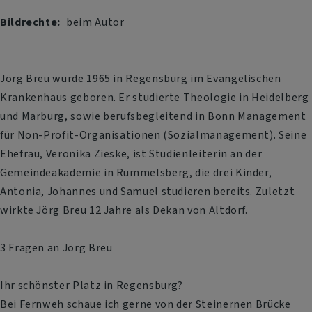
Bildrechte
beim Autor
Jörg Breu wurde 1965 in Regensburg im Evangelischen
Krankenhaus geboren. Er studierte Theologie in Heidelberg
und Marburg, sowie berufsbegleitend in Bonn Management
für Non-Profit-Organisationen (Sozialmanagement). Seine
Ehefrau, Veronika Zieske, ist Studienleiterin an der
Gemeindeakademie in Rummelsberg, die drei Kinder,
Antonia, Johannes und Samuel studieren bereits. Zuletzt
wirkte Jörg Breu 12 Jahre als Dekan von Altdorf.
3 Fragen an Jörg Breu
Ihr schönster Platz in Regensburg?
Bei Fernweh schaue ich gerne von der Steinernen Brücke