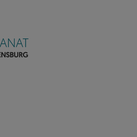
kanat Regensburg