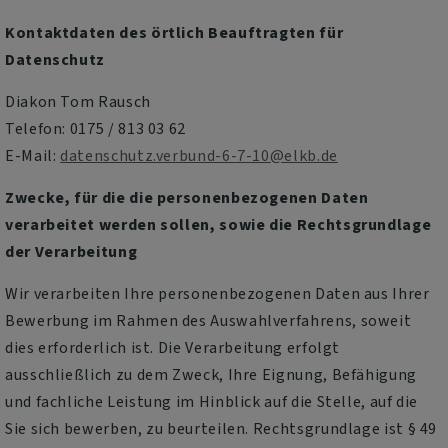
Kontaktdaten des örtlich Beauftragten für
Datenschutz
Diakon Tom Rausch
Telefon: 0175 / 813 03 62
E-Mail:
datenschutz.verbund-6-7-10@elkb.de
Zwecke, für die die personenbezogenen Daten
verarbeitet werden sollen, sowie die Rechtsgrundlage
der Verarbeitung
Wir verarbeiten Ihre personenbezogenen Daten aus Ihrer
Bewerbung im Rahmen des Auswahlverfahrens, soweit
dies erforderlich ist. Die Verarbeitung erfolgt
ausschließlich zu dem Zweck, Ihre Eignung, Befähigung
und fachliche Leistung im Hinblick auf die Stelle, auf die
Sie sich bewerben, zu beurteilen. Rechtsgrundlage ist § 49