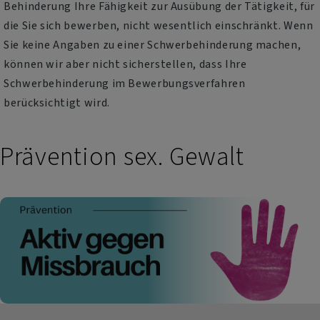
Behinderung Ihre Fähigkeit zur Ausübung der Tätigkeit, für
die Sie sich bewerben, nicht wesentlich einschränkt. Wenn
Sie keine Angaben zu einer Schwerbehinderung machen,
können wir aber nicht sicherstellen, dass Ihre
Schwerbehinderung im Bewerbungsverfahren
berücksichtigt wird.
Prävention sex. Gewalt