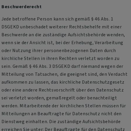
Beschwerderecht
Jede betroffene Person kann sich gemäß § 46 Abs. 1
DSGEKD unbeschadet weiterer Rechtsbehelfe mit einer
Beschwerde an die zuständige Aufsichtsbehörde wenden,
wenn sie der Ansicht ist, bei der Erhebung, Verarbeitung
oder Nutzung ihrer personenbezogenen Daten durch
kirchliche Stellen in ihren Rechten verletzt worden zu
sein. Gemäß § 46 Abs. 3 DSGEKD darf niemand wegen der
Mitteilung von Tatsachen, die geeignet sind, den Verdacht
aufkommen zu lassen, das kirchliche Datenschutzgesetz
oder eine andere Rechtsvorschrift über den Datenschutz
sei verletzt worden, gemaßregelt oder benachteiligt
werden. Mitarbeitende der kirchlichen Stellen müssen für
Mitteilungen an Beauftragte für Datenschutz nicht den
Dienstweg einhalten. Die zuständige Aufsichtsbehörde
erreichen Sie unter: Der Beauftragte für den Datenschutz