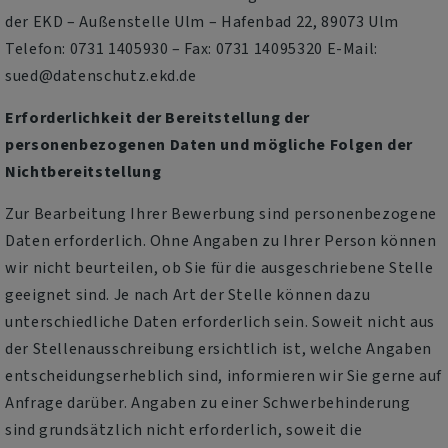
der EKD – Außenstelle Ulm – Hafenbad 22, 89073 Ulm
Telefon: 0731 1405930 – Fax: 0731 14095320 E-Mail:
sued@datenschutz.ekd.de
Erforderlichkeit der Bereitstellung der
personenbezogenen Daten und mögliche Folgen der
Nichtbereitstellung
Zur Bearbeitung Ihrer Bewerbung sind personenbezogene
Daten erforderlich. Ohne Angaben zu Ihrer Person können
wir nicht beurteilen, ob Sie für die ausgeschriebene Stelle
geeignet sind. Je nach Art der Stelle können dazu
unterschiedliche Daten erforderlich sein. Soweit nicht aus
der Stellenausschreibung ersichtlich ist, welche Angaben
entscheidungserheblich sind, informieren wir Sie gerne auf
Anfrage darüber. Angaben zu einer Schwerbehinderung
sind grundsätzlich nicht erforderlich, soweit die