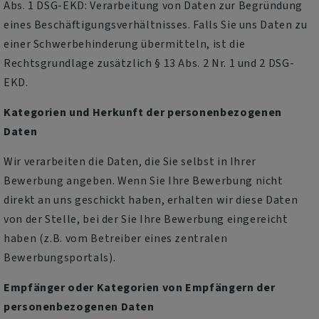
Abs. 1 DSG-EKD: Verarbeitung von Daten zur Begründung
eines Beschäftigungsverhältnisses. Falls Sie uns Daten zu
einer Schwerbehinderung übermitteln, ist die
Rechtsgrundlage zusätzlich § 13 Abs. 2 Nr. 1 und 2 DSG-
EKD.
Kategorien und Herkunft der personenbezogenen
Daten
Wir verarbeiten die Daten, die Sie selbst in Ihrer
Bewerbung angeben. Wenn Sie Ihre Bewerbung nicht
direkt an uns geschickt haben, erhalten wir diese Daten
von der Stelle, bei der Sie Ihre Bewerbung eingereicht
haben (z.B. vom Betreiber eines zentralen
Bewerbungsportals).
Empfänger oder Kategorien von Empfängern der
personenbezogenen Daten