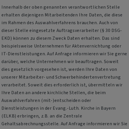
Innerhalb der oben genannten verantwortlichen Stelle
erhalten diejenigen Mitarbeitenden Ihre Daten, die diese
im Rahmen des Auswahlverfahrens brauchen. Auch von
dieser Stelle eingesetzte Auftragsverarbeiter (§ 30 DSG-
EKD) können zu diesem Zweck Daten erhalten. Das sind
beispielsweise Unternehmen für Aktenvernichtung oder
IT-Dienstleistungen. Auf Anfrage informieren wir Sie gerne
darüber, welche Unternehmen wir beauftragen. Soweit
dies gesetzlich vorgesehen ist, werden Ihre Daten von
unserer Mitarbeiter- und Schwerbehindertenvertretung
verarbeitet. Soweit dies erforderlich ist, übermitteln wir
Ihre Daten an andere kirchliche Stellen, die beim
Auswahlverfahren (mit-)entscheiden oder
Dienstleistungen in der Evang.-Luth. Kirche in Bayern
(ELKB) erbringen, z.B. an die Zentrale
Gehaltsabrechnungsstelle. Auf Anfrage informieren wir Sie