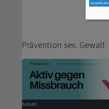
Auswahl akz
Prävention sex. Gewalt
Kontakt