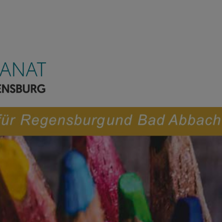
kanat Regensburg