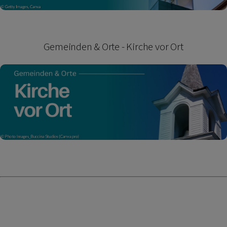
Gemeinden & Orte - Kirche vor Ort