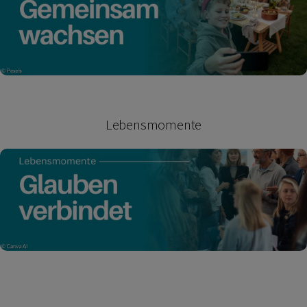
Lebensmomente