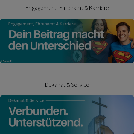
Engagement, Ehrenamt & Karriere
Dekanat & Service