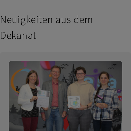
Neuigkeiten aus dem
Dekanat