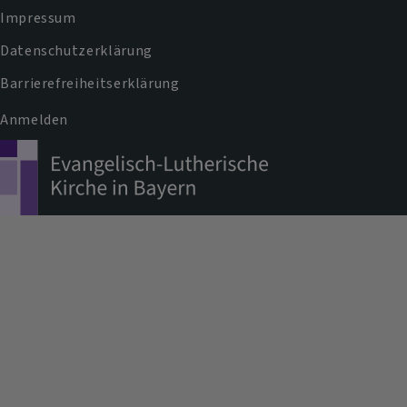
Impressum
Datenschutzerklärung
Barrierefreiheitserklärung
Anmelden
Benutzermenü