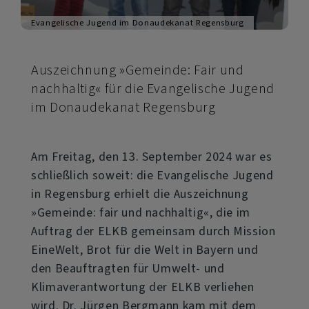
Evangelische Jugend im Donaudekanat Regensburg
Auszeichnung »Gemeinde: Fair und
nachhaltig« für die Evangelische Jugend
im Donaudekanat Regensburg
Am Freitag, den 13. September 2024 war es
schließlich soweit: die Evangelische Jugend
in Regensburg erhielt die Auszeichnung
»Gemeinde: fair und nachhaltig«, die im
Auftrag der ELKB gemeinsam durch Mission
EineWelt, Brot für die Welt in Bayern und
den Beauftragten für Umwelt- und
Klimaverantwortung der ELKB verliehen
wird. Dr. Jürgen Bergmann kam mit dem