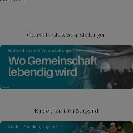
Gottesdienste & Veranstaltungen
Kinder, Familien & Jugend