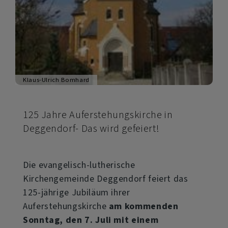
Klaus-Ulrich Bomhard
125 Jahre Auferstehungskirche in
Deggendorf- Das wird gefeiert!
Die evangelisch-lutherische
Kirchengemeinde Deggendorf feiert das
125-jährige Jubiläum ihrer
Auferstehungskirche
am kommenden
Sonntag, den 7. Juli mit einem